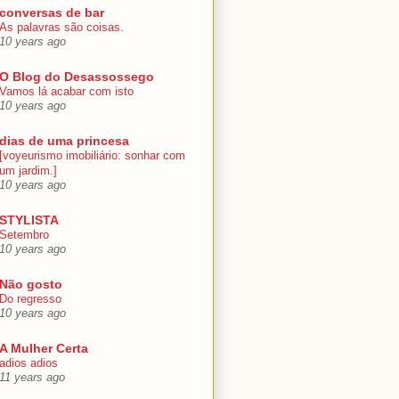
conversas de bar
As palavras são coisas.
10 years ago
O Blog do Desassossego
Vamos lá acabar com isto
10 years ago
dias de uma princesa
[voyeurismo imobiliário: sonhar com
um jardim.]
10 years ago
STYLISTA
Setembro
10 years ago
Não gosto
Do regresso
10 years ago
A Mulher Certa
adios adios
11 years ago