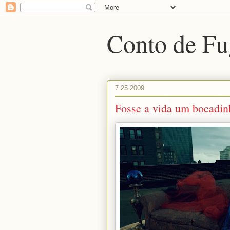
Conto de Fu
7.25.2009
Fosse a vida um bocadin