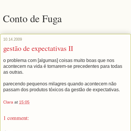
Conto de Fuga
10.14.2009
gestão de expectativas II
o problema com [algumas] coisas muito boas que nos
acontecem na vida é tornarem-se precedentes para todas
as outras.
parecendo pequenos milagres quando acontecem não
passam dos produtos tóxicos da gestão de expectativas.
Clara
at
15:05
1 comment: